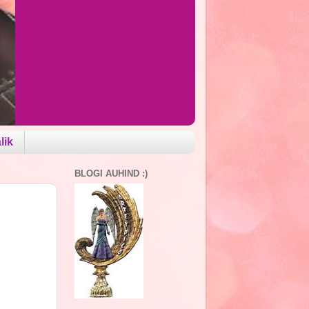
lik
BLOGI AUHIND :)