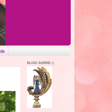
lik
BLOGI AUHIND :)