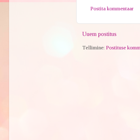
Postita kommentaar
Uuem postitus
Tellimine:
Postituse komm