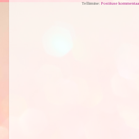
Tellimine:
Postituse kommentaa