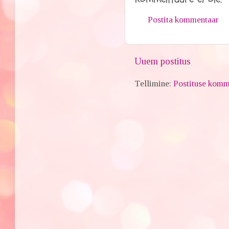
Postita kommentaar
Uuem postitus
Tellimine:
Postituse komm