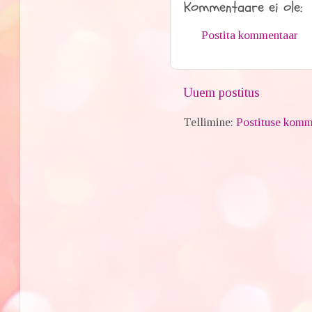
Kommentaare ei ole:
Postita kommentaar
Uuem postitus
Tellimine:
Postituse komm