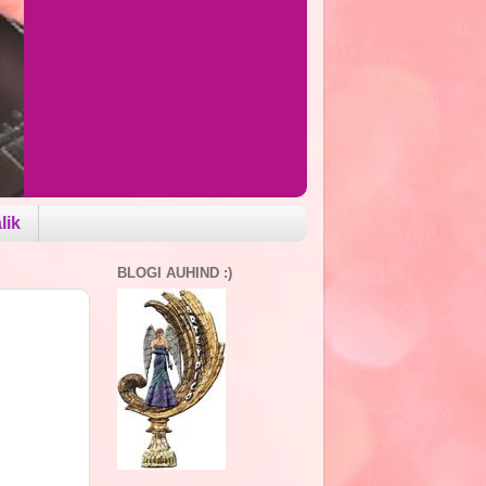
lik
BLOGI AUHIND :)