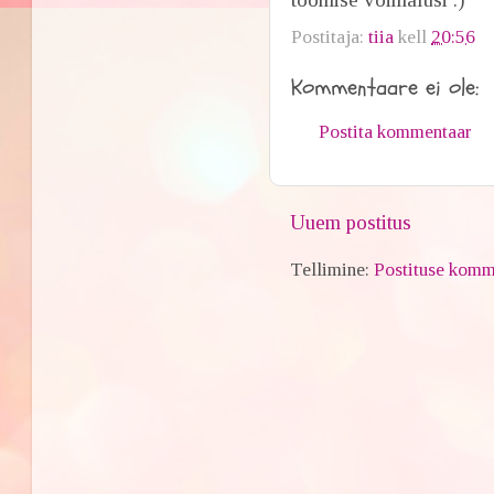
Postitaja:
tiia
kell
20:56
Kommentaare ei ole:
Postita kommentaar
Uuem postitus
Tellimine:
Postituse komm