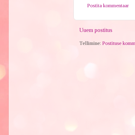
Postita kommentaar
Uuem postitus
Tellimine:
Postituse komm