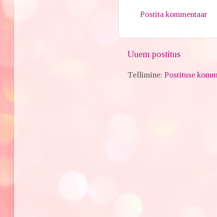
Postita kommentaar
Uuem postitus
Tellimine:
Postituse komm