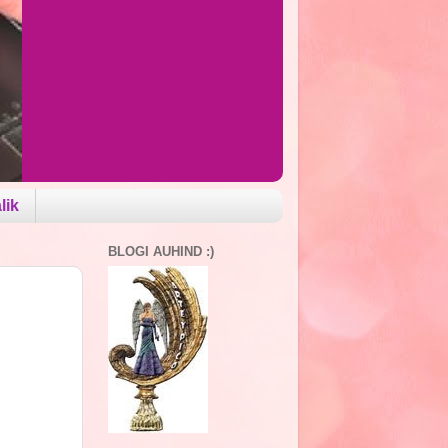
lik
BLOGI AUHIND :)