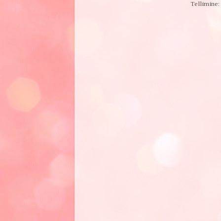
Tellimine: