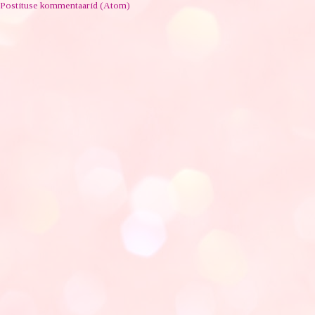
Postituse kommentaarid (Atom)