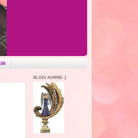
lik
BLOGI AUHIND :)