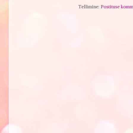
Tellimine:
Postituse komm