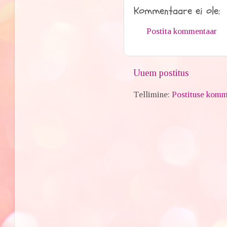
Kommentaare ei ole:
Postita kommentaar
Uuem postitus
Tellimine:
Postituse komm