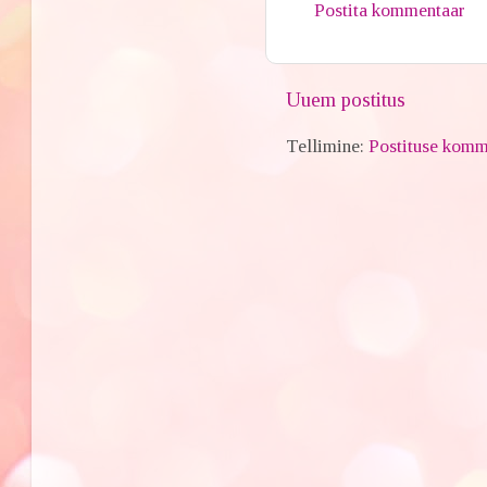
Postita kommentaar
Uuem postitus
Tellimine:
Postituse komm