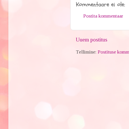
Kommentaare ei ole:
Postita kommentaar
Uuem postitus
Tellimine:
Postituse komm