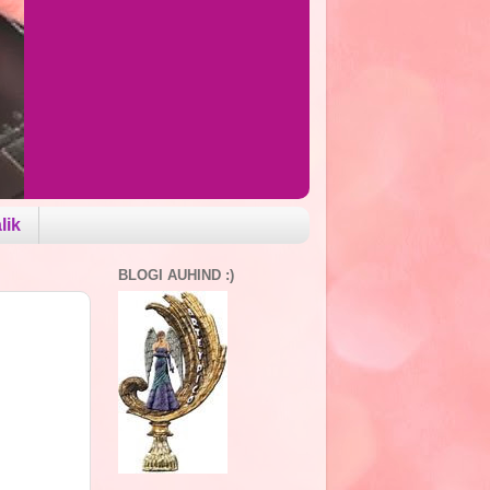
lik
BLOGI AUHIND :)