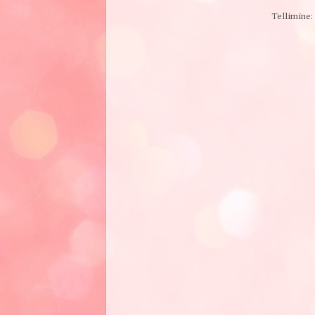
Tellimine: