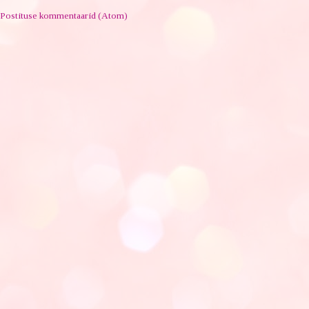
Postituse kommentaarid (Atom)