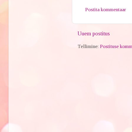
Postita kommentaar
Uuem postitus
Tellimine:
Postituse komm