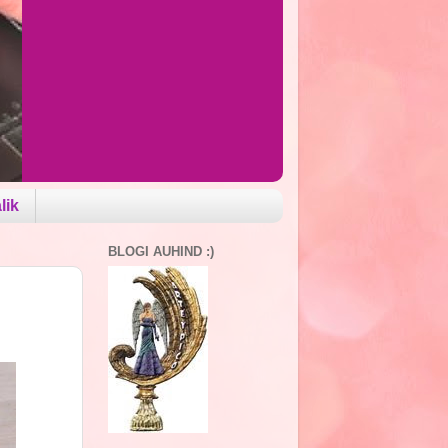
lik
BLOGI AUHIND :)