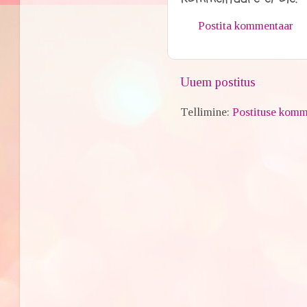
Postita kommentaar
Uuem postitus
Tellimine:
Postituse komm