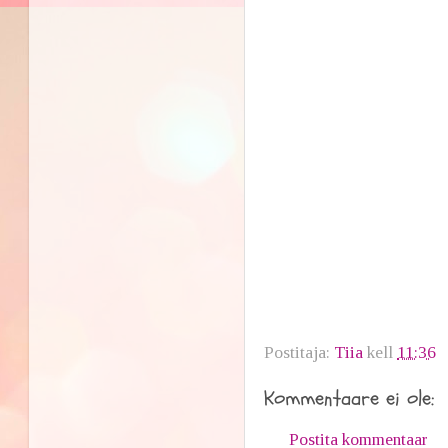
Postitaja:
Tiia
kell
11:36
Kommentaare ei ole:
Postita kommentaar