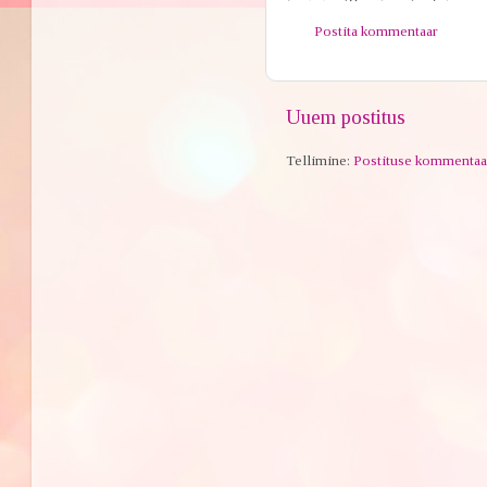
Postita kommentaar
Uuem postitus
Tellimine:
Postituse kommentaa