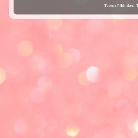
Teema Pildi aken. 