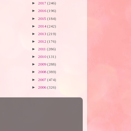
►
2017
(246)
►
2016
(196)
►
2015
(184)
►
2014
(242)
►
2013
(219)
►
2012
(176)
►
2011
(286)
►
2010
(131)
►
2009
(288)
►
2008
(389)
►
2007
(474)
►
2006
(326)