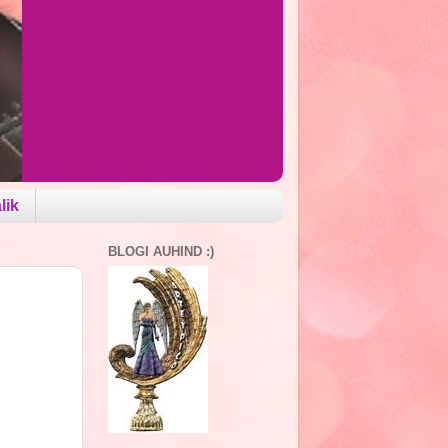
lik
BLOGI AUHIND :)