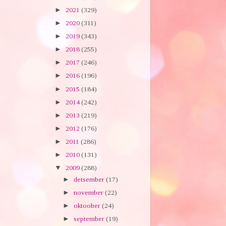
►
2021
(329)
►
2020
(311)
►
2019
(343)
►
2018
(255)
►
2017
(246)
►
2016
(196)
►
2015
(184)
►
2014
(242)
►
2013
(219)
►
2012
(176)
►
2011
(286)
►
2010
(131)
▼
2009
(288)
►
detsember
(17)
►
november
(22)
►
oktoober
(24)
►
september
(19)