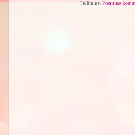
Tellimine:
Postituse komm