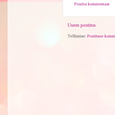
Postita kommentaar
Uuem postitus
Tellimine:
Postituse komm