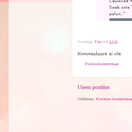
Postitaja:
Tiia
kell
22:11
Kommentaare ei ole:
Postita kommentaar
Uuem postitus
Tellimine:
Postituse kommentaa