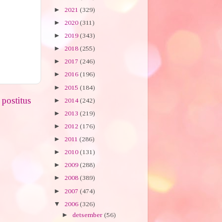
►
2021
(329)
►
2020
(311)
►
2019
(343)
►
2018
(255)
►
2017
(246)
►
2016
(196)
►
2015
(184)
postitus
►
2014
(242)
►
2013
(219)
►
2012
(176)
►
2011
(286)
►
2010
(131)
►
2009
(288)
►
2008
(389)
►
2007
(474)
▼
2006
(326)
►
detsember
(56)